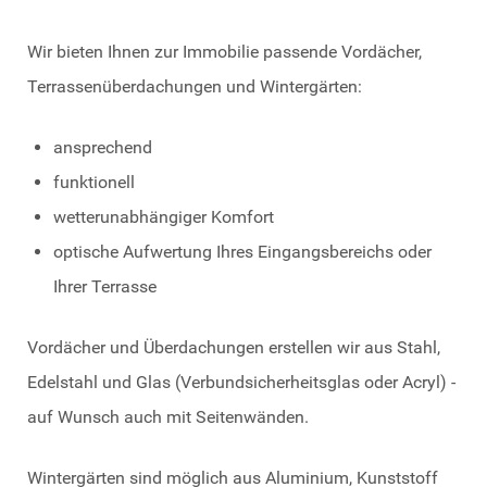
Wir bieten Ihnen zur Immobilie passende Vordächer,
Terrassenüberdachungen und Wintergärten:
ansprechend
funktionell
wetterunabhängiger Komfort
optische Aufwertung Ihres Eingangsbereichs oder
Ihrer Terrasse
Vordächer und Überdachungen erstellen wir aus Stahl,
Edelstahl und Glas (Verbundsicherheitsglas oder Acryl) -
auf Wunsch auch mit Seitenwänden.
Wintergärten sind möglich aus Aluminium, Kunststoff