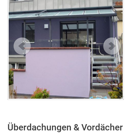
Überdachungen & Vordächer