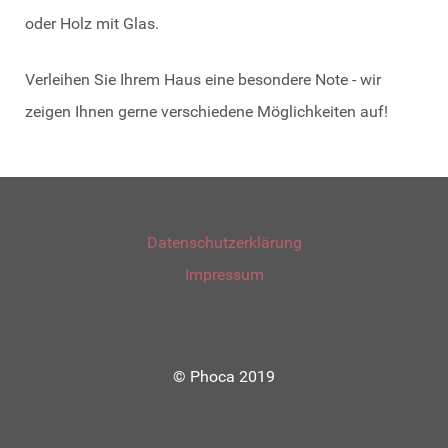
oder Holz mit Glas.
Verleihen Sie Ihrem Haus eine besondere Note - wir
zeigen Ihnen gerne verschiedene Möglichkeiten auf!
Datenschutzerklärung
Impressum
© Phoca 2019