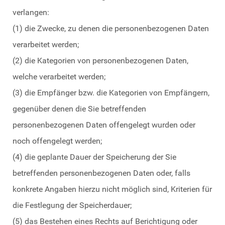
verlangen:
(1) die Zwecke, zu denen die personenbezogenen Daten
verarbeitet werden;
(2) die Kategorien von personenbezogenen Daten,
welche verarbeitet werden;
(3) die Empfänger bzw. die Kategorien von Empfängern,
gegenüber denen die Sie betreffenden
personenbezogenen Daten offengelegt wurden oder
noch offengelegt werden;
(4) die geplante Dauer der Speicherung der Sie
betreffenden personenbezogenen Daten oder, falls
konkrete Angaben hierzu nicht möglich sind, Kriterien für
die Festlegung der Speicherdauer;
(5) das Bestehen eines Rechts auf Berichtigung oder