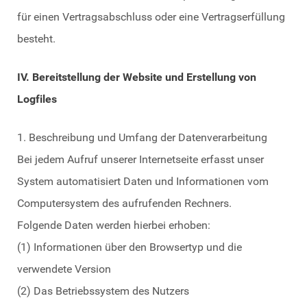
für einen Vertragsabschluss oder eine Vertragserfüllung
besteht.
IV. Bereitstellung der Website und Erstellung von
Logfiles
1. Beschreibung und Umfang der Datenverarbeitung
Bei jedem Aufruf unserer Internetseite erfasst unser
System automatisiert Daten und Informationen vom
Computersystem des aufrufenden Rechners.
Folgende Daten werden hierbei erhoben:
(1) Informationen über den Browsertyp und die
verwendete Version
(2) Das Betriebssystem des Nutzers