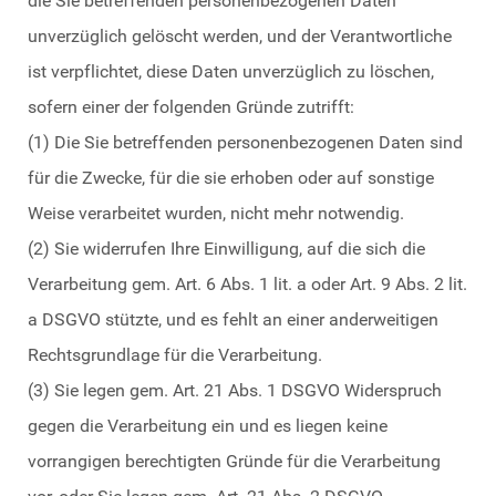
die Sie betreffenden personenbezogenen Daten
unverzüglich gelöscht werden, und der Verantwortliche
ist verpflichtet, diese Daten unverzüglich zu löschen,
sofern einer der folgenden Gründe zutrifft:
(1) Die Sie betreffenden personenbezogenen Daten sind
für die Zwecke, für die sie erhoben oder auf sonstige
Weise verarbeitet wurden, nicht mehr notwendig.
(2) Sie widerrufen Ihre Einwilligung, auf die sich die
Verarbeitung gem. Art. 6 Abs. 1 lit. a oder Art. 9 Abs. 2 lit.
a DSGVO stützte, und es fehlt an einer anderweitigen
Rechtsgrundlage für die Verarbeitung.
(3) Sie legen gem. Art. 21 Abs. 1 DSGVO Widerspruch
gegen die Verarbeitung ein und es liegen keine
vorrangigen berechtigten Gründe für die Verarbeitung