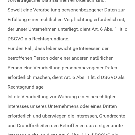
vorvertraglicher Maßnahmen erforderlich sind.
Soweit eine Verarbeitung personenbezogener Daten zur
Erfüllung einer rechtlichen Verpflichtung erforderlich ist,
der unser Unternehmen unterliegt, dient Art. 6 Abs. 1 lit. c
DSGVO als Rechtsgrundlage.
Für den Fall, dass lebenswichtige Interessen der
betroffenen Person oder einer anderen natürlichen
Person eine Verarbeitung personenbezogener Daten
erforderlich machen, dient Art. 6 Abs. 1 lit. d DSGVO als
Rechtsgrundlage.
Ist die Verarbeitung zur Wahrung eines berechtigten
Interesses unseres Unternehmens oder eines Dritten
erforderlich und überwiegen die Interessen, Grundrechte
und Grundfreiheiten des Betroffenen das erstgenannte