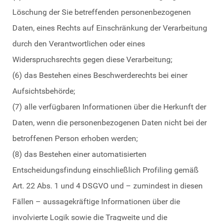
Löschung der Sie betreffenden personenbezogenen
Daten, eines Rechts auf Einschränkung der Verarbeitung
durch den Verantwortlichen oder eines
Widerspruchsrechts gegen diese Verarbeitung;
(6) das Bestehen eines Beschwerderechts bei einer
Aufsichtsbehörde;
(7) alle verfügbaren Informationen über die Herkunft der
Daten, wenn die personenbezogenen Daten nicht bei der
betroffenen Person erhoben werden;
(8) das Bestehen einer automatisierten
Entscheidungsfindung einschließlich Profiling gemäß
Art. 22 Abs. 1 und 4 DSGVO und – zumindest in diesen
Fällen – aussagekräftige Informationen über die
involvierte Logik sowie die Tragweite und die