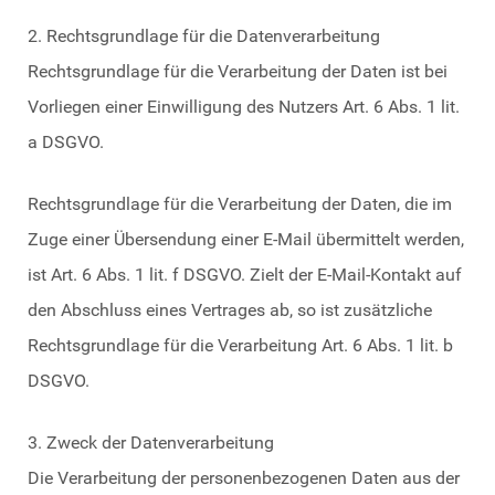
2. Rechtsgrundlage für die Datenverarbeitung
Rechtsgrundlage für die Verarbeitung der Daten ist bei
Vorliegen einer Einwilligung des Nutzers Art. 6 Abs. 1 lit.
a DSGVO.
Rechtsgrundlage für die Verarbeitung der Daten, die im
Zuge einer Übersendung einer E-Mail übermittelt werden,
ist Art. 6 Abs. 1 lit. f DSGVO. Zielt der E-Mail-Kontakt auf
den Abschluss eines Vertrages ab, so ist zusätzliche
Rechtsgrundlage für die Verarbeitung Art. 6 Abs. 1 lit. b
DSGVO.
3. Zweck der Datenverarbeitung
Die Verarbeitung der personenbezogenen Daten aus der