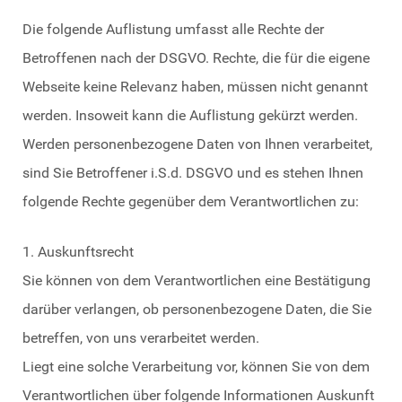
Die folgende Auflistung umfasst alle Rechte der
Betroffenen nach der DSGVO. Rechte, die für die eigene
Webseite keine Relevanz haben, müssen nicht genannt
werden. Insoweit kann die Auflistung gekürzt werden.
Werden personenbezogene Daten von Ihnen verarbeitet,
sind Sie Betroffener i.S.d. DSGVO und es stehen Ihnen
folgende Rechte gegenüber dem Verantwortlichen zu:
1. Auskunftsrecht
Sie können von dem Verantwortlichen eine Bestätigung
darüber verlangen, ob personenbezogene Daten, die Sie
betreffen, von uns verarbeitet werden.
Liegt eine solche Verarbeitung vor, können Sie von dem
Verantwortlichen über folgende Informationen Auskunft