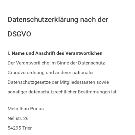
Datenschutzerklärung nach der
DSGVO
I. Name und Anschrift des Verantwortlichen
Der Verantwortliche im Sinne der Datenschutz-
Grundverordnung und anderer nationaler
Datenschutzgesetze der Mitgliedsstaaten sowie
sonstiger datenschutzrechtlicher Bestimmungen ist:
Metallbau Purius
Nellstr. 26
54295 Trier