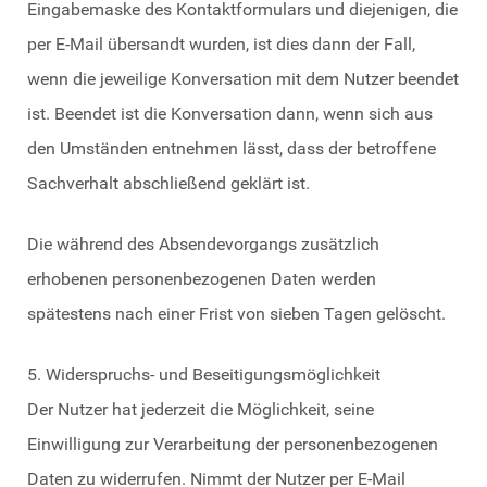
Eingabemaske des Kontaktformulars und diejenigen, die
per E-Mail übersandt wurden, ist dies dann der Fall,
wenn die jeweilige Konversation mit dem Nutzer beendet
ist. Beendet ist die Konversation dann, wenn sich aus
den Umständen entnehmen lässt, dass der betroffene
Sachverhalt abschließend geklärt ist.
Die während des Absendevorgangs zusätzlich
erhobenen personenbezogenen Daten werden
spätestens nach einer Frist von sieben Tagen gelöscht.
5. Widerspruchs- und Beseitigungsmöglichkeit
Der Nutzer hat jederzeit die Möglichkeit, seine
Einwilligung zur Verarbeitung der personenbezogenen
Daten zu widerrufen. Nimmt der Nutzer per E-Mail