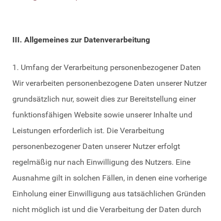
III. Allgemeines zur Datenverarbeitung
1. Umfang der Verarbeitung personenbezogener Daten
Wir verarbeiten personenbezogene Daten unserer Nutzer
grundsätzlich nur, soweit dies zur Bereitstellung einer
funktionsfähigen Website sowie unserer Inhalte und
Leistungen erforderlich ist. Die Verarbeitung
personenbezogener Daten unserer Nutzer erfolgt
regelmäßig nur nach Einwilligung des Nutzers. Eine
Ausnahme gilt in solchen Fällen, in denen eine vorherige
Einholung einer Einwilligung aus tatsächlichen Gründen
nicht möglich ist und die Verarbeitung der Daten durch