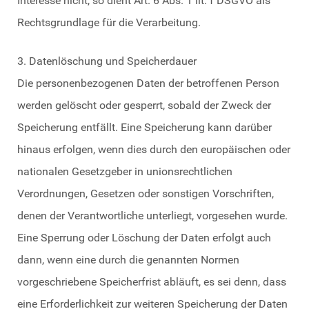
Interesse nicht, so dient Art. 6 Abs. 1 lit. f DSGVO als
Rechtsgrundlage für die Verarbeitung.
3. Datenlöschung und Speicherdauer
Die personenbezogenen Daten der betroffenen Person
werden gelöscht oder gesperrt, sobald der Zweck der
Speicherung entfällt. Eine Speicherung kann darüber
hinaus erfolgen, wenn dies durch den europäischen oder
nationalen Gesetzgeber in unionsrechtlichen
Verordnungen, Gesetzen oder sonstigen Vorschriften,
denen der Verantwortliche unterliegt, vorgesehen wurde.
Eine Sperrung oder Löschung der Daten erfolgt auch
dann, wenn eine durch die genannten Normen
vorgeschriebene Speicherfrist abläuft, es sei denn, dass
eine Erforderlichkeit zur weiteren Speicherung der Daten