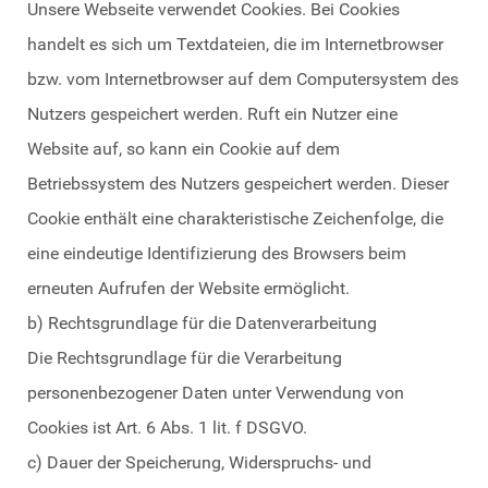
Unsere Webseite verwendet Cookies. Bei Cookies
handelt es sich um Textdateien, die im Internetbrowser
bzw. vom Internetbrowser auf dem Computersystem des
Nutzers gespeichert werden. Ruft ein Nutzer eine
Website auf, so kann ein Cookie auf dem
Betriebssystem des Nutzers gespeichert werden. Dieser
Cookie enthält eine charakteristische Zeichenfolge, die
eine eindeutige Identifizierung des Browsers beim
erneuten Aufrufen der Website ermöglicht.
b) Rechtsgrundlage für die Datenverarbeitung
Die Rechtsgrundlage für die Verarbeitung
personenbezogener Daten unter Verwendung von
Cookies ist Art. 6 Abs. 1 lit. f DSGVO.
c) Dauer der Speicherung, Widerspruchs- und