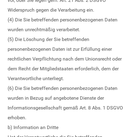
vor, oder Sie legen gem. Art. 21 Abs. 2 DSGVO
Widerspruch gegen die Verarbeitung ein.
(4) Die Sie betreffenden personenbezogenen Daten
wurden unrechtmäßig verarbeitet.
(5) Die Löschung der Sie betreffenden
personenbezogenen Daten ist zur Erfüllung einer
rechtlichen Verpflichtung nach dem Unionsrecht oder
dem Recht der Mitgliedstaaten erforderlich, dem der
Verantwortliche unterliegt.
(6) Die Sie betreffenden personenbezogenen Daten
wurden in Bezug auf angebotene Dienste der
Informationsgesellschaft gemäß Art. 8 Abs. 1 DSGVO
erhoben.
b) Information an Dritte