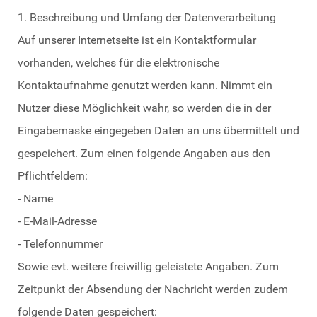
1. Beschreibung und Umfang der Datenverarbeitung
Auf unserer Internetseite ist ein Kontaktformular
vorhanden, welches für die elektronische
Kontaktaufnahme genutzt werden kann. Nimmt ein
Nutzer diese Möglichkeit wahr, so werden die in der
Eingabemaske eingegeben Daten an uns übermittelt und
gespeichert. Zum einen folgende Angaben aus den
Pflichtfeldern:
- Name
- E-Mail-Adresse
- Telefonnummer
Sowie evt. weitere freiwillig geleistete Angaben. Zum
Zeitpunkt der Absendung der Nachricht werden zudem
folgende Daten gespeichert: