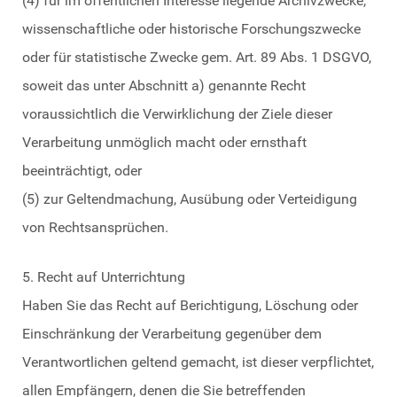
(4) für im öffentlichen Interesse liegende Archivzwecke,
wissenschaftliche oder historische Forschungszwecke
oder für statistische Zwecke gem. Art. 89 Abs. 1 DSGVO,
soweit das unter Abschnitt a) genannte Recht
voraussichtlich die Verwirklichung der Ziele dieser
Verarbeitung unmöglich macht oder ernsthaft
beeinträchtigt, oder
(5) zur Geltendmachung, Ausübung oder Verteidigung
von Rechtsansprüchen.
5. Recht auf Unterrichtung
Haben Sie das Recht auf Berichtigung, Löschung oder
Einschränkung der Verarbeitung gegenüber dem
Verantwortlichen geltend gemacht, ist dieser verpflichtet,
allen Empfängern, denen die Sie betreffenden