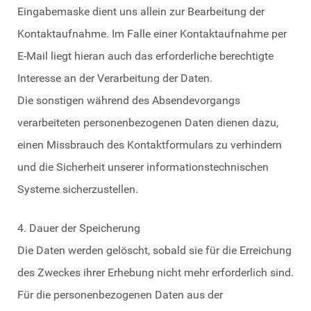
Eingabemaske dient uns allein zur Bearbeitung der
Kontaktaufnahme. Im Falle einer Kontaktaufnahme per
E-Mail liegt hieran auch das erforderliche berechtigte
Interesse an der Verarbeitung der Daten.
Die sonstigen während des Absendevorgangs
verarbeiteten personenbezogenen Daten dienen dazu,
einen Missbrauch des Kontaktformulars zu verhindern
und die Sicherheit unserer informationstechnischen
Systeme sicherzustellen.
4. Dauer der Speicherung
Die Daten werden gelöscht, sobald sie für die Erreichung
des Zweckes ihrer Erhebung nicht mehr erforderlich sind.
Für die personenbezogenen Daten aus der