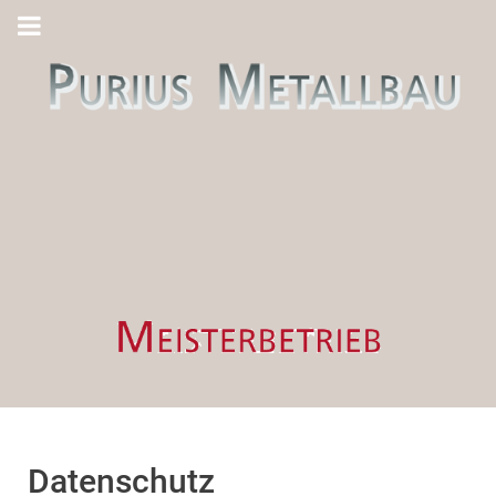
Datenschutz