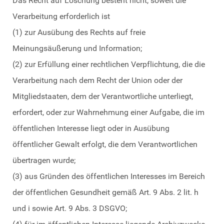
Das Recht auf Löschung besteht nicht, soweit die
Verarbeitung erforderlich ist
(1) zur Ausübung des Rechts auf freie
Meinungsäußerung und Information;
(2) zur Erfüllung einer rechtlichen Verpflichtung, die die
Verarbeitung nach dem Recht der Union oder der
Mitgliedstaaten, dem der Verantwortliche unterliegt,
erfordert, oder zur Wahrnehmung einer Aufgabe, die im
öffentlichen Interesse liegt oder in Ausübung
öffentlicher Gewalt erfolgt, die dem Verantwortlichen
übertragen wurde;
(3) aus Gründen des öffentlichen Interesses im Bereich
der öffentlichen Gesundheit gemäß Art. 9 Abs. 2 lit. h
und i sowie Art. 9 Abs. 3 DSGVO;