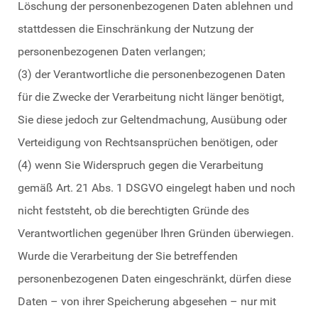
Löschung der personenbezogenen Daten ablehnen und
stattdessen die Einschränkung der Nutzung der
personenbezogenen Daten verlangen;
(3) der Verantwortliche die personenbezogenen Daten
für die Zwecke der Verarbeitung nicht länger benötigt,
Sie diese jedoch zur Geltendmachung, Ausübung oder
Verteidigung von Rechtsansprüchen benötigen, oder
(4) wenn Sie Widerspruch gegen die Verarbeitung
gemäß Art. 21 Abs. 1 DSGVO eingelegt haben und noch
nicht feststeht, ob die berechtigten Gründe des
Verantwortlichen gegenüber Ihren Gründen überwiegen.
Wurde die Verarbeitung der Sie betreffenden
personenbezogenen Daten eingeschränkt, dürfen diese
Daten – von ihrer Speicherung abgesehen – nur mit