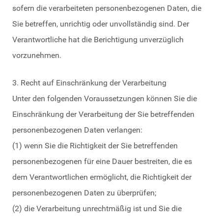
sofern die verarbeiteten personenbezogenen Daten, die
Sie betreffen, unrichtig oder unvollständig sind. Der
Verantwortliche hat die Berichtigung unverzüglich
vorzunehmen.
3. Recht auf Einschränkung der Verarbeitung
Unter den folgenden Voraussetzungen können Sie die
Einschränkung der Verarbeitung der Sie betreffenden
personenbezogenen Daten verlangen:
(1) wenn Sie die Richtigkeit der Sie betreffenden
personenbezogenen für eine Dauer bestreiten, die es
dem Verantwortlichen ermöglicht, die Richtigkeit der
personenbezogenen Daten zu überprüfen;
(2) die Verarbeitung unrechtmäßig ist und Sie die