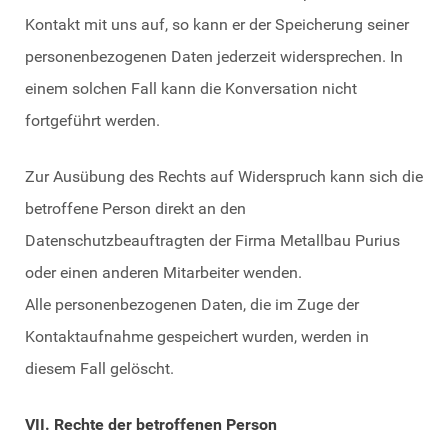
Kontakt mit uns auf, so kann er der Speicherung seiner
personenbezogenen Daten jederzeit widersprechen. In
einem solchen Fall kann die Konversation nicht
fortgeführt werden.
Zur Ausübung des Rechts auf Widerspruch kann sich die
betroffene Person direkt an den
Datenschutzbeauftragten der Firma Metallbau Purius
oder einen anderen Mitarbeiter wenden.
Alle personenbezogenen Daten, die im Zuge der
Kontaktaufnahme gespeichert wurden, werden in
diesem Fall gelöscht.
VII. Rechte der betroffenen Person