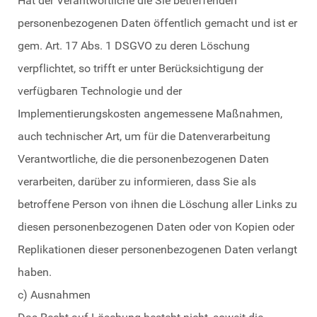
Hat der Verantwortliche die Sie betreffenden
personenbezogenen Daten öffentlich gemacht und ist er
gem. Art. 17 Abs. 1 DSGVO zu deren Löschung
verpflichtet, so trifft er unter Berücksichtigung der
verfügbaren Technologie und der
Implementierungskosten angemessene Maßnahmen,
auch technischer Art, um für die Datenverarbeitung
Verantwortliche, die die personenbezogenen Daten
verarbeiten, darüber zu informieren, dass Sie als
betroffene Person von ihnen die Löschung aller Links zu
diesen personenbezogenen Daten oder von Kopien oder
Replikationen dieser personenbezogenen Daten verlangt
haben.
c) Ausnahmen