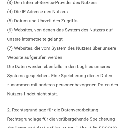
(3) Den Internet-Service-Provider des Nutzers
(4) Die IP-Adresse des Nutzers
(5) Datum und Uhrzeit des Zugriffs
(6) Websites, von denen das System des Nutzers auf
unsere Internetseite gelangt
(7) Websites, die vom System des Nutzers über unsere
Website aufgerufen werden
Die Daten werden ebenfalls in den Logfiles unseres
Systems gespeichert. Eine Speicherung dieser Daten
zusammen mit anderen personenbezogenen Daten des
Nutzers findet nicht statt.
2. Rechtsgrundlage für die Datenverarbeitung
Rechtsgrundlage für die vorübergehende Speicherung