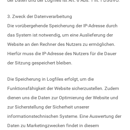
der Daten und der Logfiles ist Art. 6 Abs. 1 lit. f DSGVO.
3. Zweck der Datenverarbeitung
Die vorübergehende Speicherung der IP-Adresse durch
das System ist notwendig, um eine Auslieferung der
Website an den Rechner des Nutzers zu ermöglichen.
Hierfür muss die IP-Adresse des Nutzers für die Dauer
der Sitzung gespeichert bleiben.
Die Speicherung in Logfiles erfolgt, um die
Funktionsfähigkeit der Website sicherzustellen. Zudem
dienen uns die Daten zur Optimierung der Website und
zur Sicherstellung der Sicherheit unserer
informationstechnischen Systeme. Eine Auswertung der
Daten zu Marketingzwecken findet in diesem