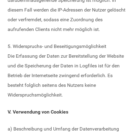
darüberhinausgehende Speicherung ist möglich. In
diesem Fall werden die IP-Adressen der Nutzer gelöscht
oder verfremdet, sodass eine Zuordnung des
aufrufenden Clients nicht mehr möglich ist.
5. Widerspruchs- und Beseitigungsmöglichkeit
Die Erfassung der Daten zur Bereitstellung der Website
und die Speicherung der Daten in Logfiles ist für den
Betrieb der Internetseite zwingend erforderlich. Es
besteht folglich seitens des Nutzers keine
Widerspruchsmöglichkeit.
V. Verwendung von Cookies
a) Beschreibung und Umfang der Datenverarbeitung