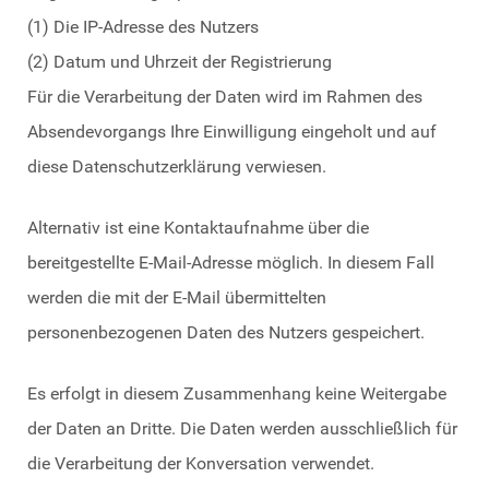
(1) Die IP-Adresse des Nutzers
(2) Datum und Uhrzeit der Registrierung
Für die Verarbeitung der Daten wird im Rahmen des
Absendevorgangs Ihre Einwilligung eingeholt und auf
diese Datenschutzerklärung verwiesen.
Alternativ ist eine Kontaktaufnahme über die
bereitgestellte E-Mail-Adresse möglich. In diesem Fall
werden die mit der E-Mail übermittelten
personenbezogenen Daten des Nutzers gespeichert.
Es erfolgt in diesem Zusammenhang keine Weitergabe
der Daten an Dritte. Die Daten werden ausschließlich für
die Verarbeitung der Konversation verwendet.