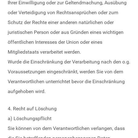
Ihrer Einwilligung oder zur Geltendmachung, Ausübung
oder Verteidigung von Rechtsansprüchen oder zum
Schutz der Rechte einer anderen natürlichen oder
juristischen Person oder aus Gründen eines wichtigen
öffentlichen Interesses der Union oder eines
Mitgliedstaats verarbeitet werden.
Wurde die Einschränkung der Verarbeitung nach den o.g.
Voraussetzungen eingeschränkt, werden Sie von dem
Verantwortlichen unterrichtet bevor die Einschränkung
aufgehoben wird.
4. Recht auf Löschung
a) Löschungspflicht
Sie können von dem Verantwortlichen verlangen, dass