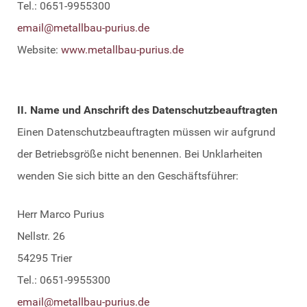
Tel.: 0651-9955300
email@metallbau-purius.de
Website:
www.metallbau-purius.de
II. Name und Anschrift des Datenschutzbeauftragten
Einen Datenschutzbeauftragten müssen wir aufgrund
der Betriebsgröße nicht benennen. Bei Unklarheiten
wenden Sie sich bitte an den Geschäftsführer:
Herr Marco Purius
Nellstr. 26
54295 Trier
Tel.: 0651-9955300
email@metallbau-purius.de