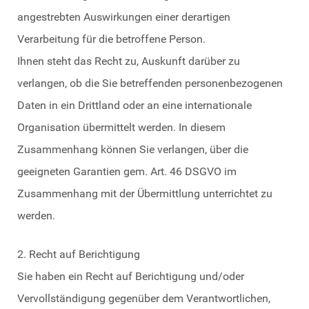
angestrebten Auswirkungen einer derartigen
Verarbeitung für die betroffene Person.
Ihnen steht das Recht zu, Auskunft darüber zu
verlangen, ob die Sie betreffenden personenbezogenen
Daten in ein Drittland oder an eine internationale
Organisation übermittelt werden. In diesem
Zusammenhang können Sie verlangen, über die
geeigneten Garantien gem. Art. 46 DSGVO im
Zusammenhang mit der Übermittlung unterrichtet zu
werden.
2. Recht auf Berichtigung
Sie haben ein Recht auf Berichtigung und/oder
Vervollständigung gegenüber dem Verantwortlichen,