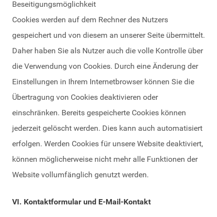
Beseitigungsmöglichkeit
Cookies werden auf dem Rechner des Nutzers
gespeichert und von diesem an unserer Seite übermittelt.
Daher haben Sie als Nutzer auch die volle Kontrolle über
die Verwendung von Cookies. Durch eine Änderung der
Einstellungen in Ihrem Internetbrowser können Sie die
Übertragung von Cookies deaktivieren oder
einschränken. Bereits gespeicherte Cookies können
jederzeit gelöscht werden. Dies kann auch automatisiert
erfolgen. Werden Cookies für unsere Website deaktiviert,
können möglicherweise nicht mehr alle Funktionen der
Website vollumfänglich genutzt werden.
VI. Kontaktformular und E-Mail-Kontakt