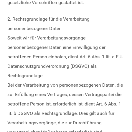
gesetzliche Vorschriften gestattet ist.
2. Rechtsgrundlage für die Verarbeitung
personenbezogener Daten
Soweit wir für Verarbeitungsvorgänge
personenbezogener Daten eine Einwilligung der
betroffenen Person einholen, dient Art. 6 Abs. 1 lit. a EU-
Datenschutzgrundverordnung (DSGVO) als
Rechtsgrundlage.
Bei der Verarbeitung von personenbezogenen Daten, die
zur Erfüllung eines Vertrages, dessen Vertragspartei die
betroffene Person ist, erforderlich ist, dient Art. 6 Abs. 1
lit. b DSGVO als Rechtsgrundlage. Dies gilt auch für
Verarbeitungsvorgänge, die zur Durchführung