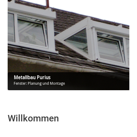
Metallbau Purius
Fenster: Planung und Montage
Willkommen