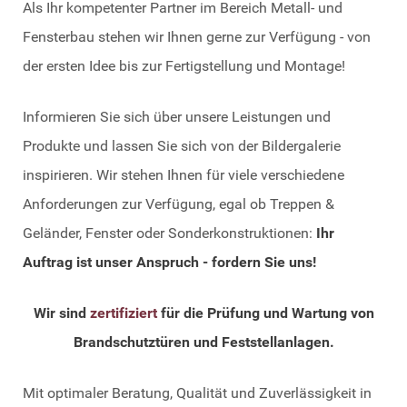
Als Ihr kompetenter Partner im Bereich Metall- und
Fensterbau stehen wir Ihnen gerne zur Verfügung - von
der ersten Idee bis zur Fertigstellung und Montage!
Informieren Sie sich über unsere Leistungen und
Produkte und lassen Sie sich von der Bildergalerie
inspirieren. Wir stehen Ihnen für viele verschiedene
Anforderungen zur Verfügung, egal ob Treppen &
Geländer, Fenster oder Sonderkonstruktionen:
Ihr
Auftrag ist unser Anspruch - fordern Sie uns!
Wir sind
zertifiziert
für die Prüfung und Wartung von
Brandschutztüren und Feststellanlagen.
Mit optimaler Beratung, Qualität und Zuverlässigkeit in