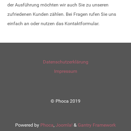
der Ausführung möchten wir auch Sie zu unseren
zufriedenen Kunden zählen. Bei Fragen rufen Sie uns
einfach an oder nutzen das Kontaktformular.
Datenschutzerklärung
Impressum
© Phoca 2019
Powered by
Phoca
,
Joomla!
&
Gantry Framework